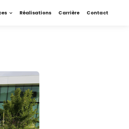
ces
Réalisations
Carrière
Contact