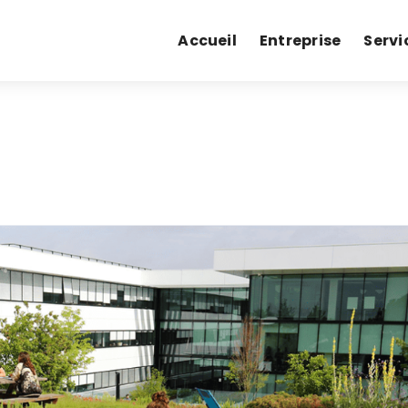
Accueil
Entreprise
Servi