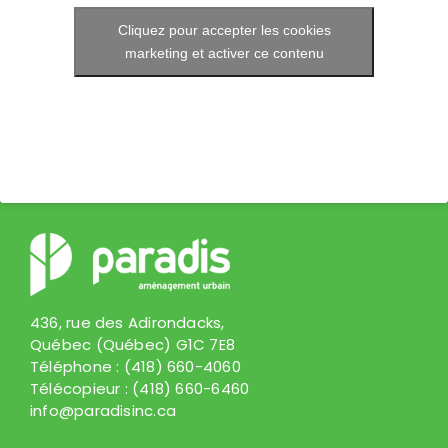
Cliquez pour accepter les cookies
marketing et activer ce contenu
436, rue des Adirondacks,
Québec (Québec) G1C 7E8
Téléphone :
(418) 660-4060
Télécopieur :
(418) 660-6460
info@paradisinc.ca