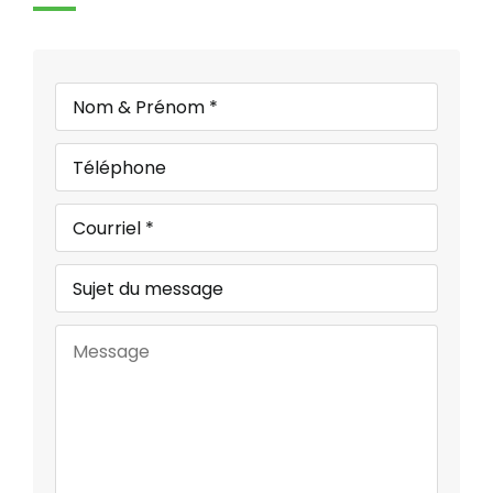
Nom
&
Prénom
Téléphone
*
*
Courriel
*
Sujet
du
message
Message