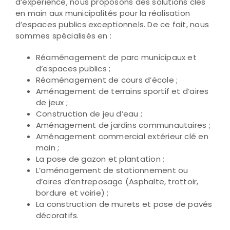
d’expérience, nous proposons des solutions clés
en main aux municipalités pour la réalisation
d’espaces publics exceptionnels. De ce fait, nous
sommes spécialisés en :
Réaménagement de parc municipaux et
d’espaces publics ;
Réaménagement de cours d’école ;
Aménagement de terrains sportif et d’aires
de jeux ;
Construction de jeu d’eau ;
Aménagement de jardins communautaires ;
Aménagement commercial extérieur clé en
main ;
La pose de gazon et plantation ;
L’aménagement de stationnement ou
d’aires d’entreposage (Asphalte, trottoir,
bordure et voirie) ;
La construction de murets et pose de pavés
décoratifs.