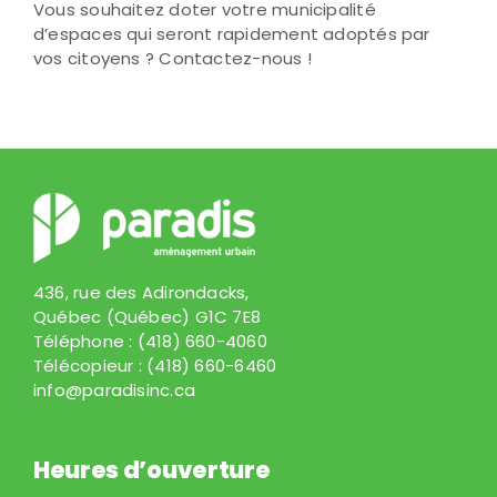
Vous souhaitez doter votre municipalité
d’espaces qui seront rapidement adoptés par
vos citoyens ? Contactez-nous !
436, rue des Adirondacks,
Québec (Québec) G1C 7E8
Téléphone :
(418) 660-4060
Télécopieur :
(418) 660-6460
info@paradisinc.ca
Heures d’ouverture