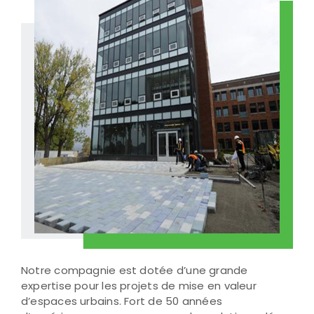
Notre compagnie est dotée d’une grande
expertise pour les projets de mise en valeur
d’espaces urbains. Fort de 50 années