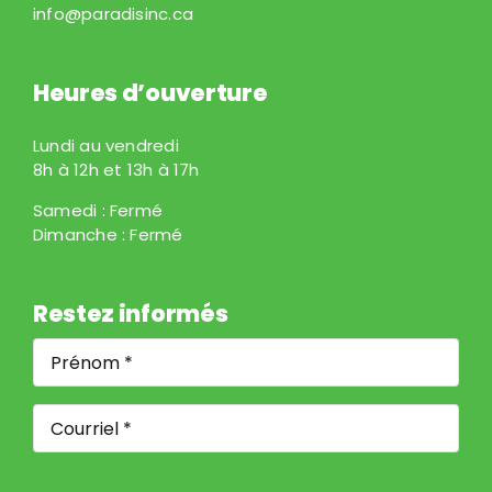
info@paradisinc.ca
Heures d’ouverture
Lundi au vendredi
8h à 12h et 13h à 17h
Samedi : Fermé
Dimanche : Fermé
Restez informés
Prénom
*
*
Courriel
*